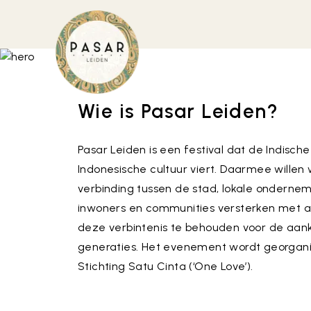
Wie is Pasar Leiden?
Pasar Leiden is een festival dat de Indische
Indonesische cultuur viert. Daarmee willen 
verbinding tussen de stad, lokale onderne
inwoners en communities versterken met a
deze verbintenis te behouden voor de aa
generaties. Het evenement wordt georgan
Stichting Satu Cinta (‘One Love’).