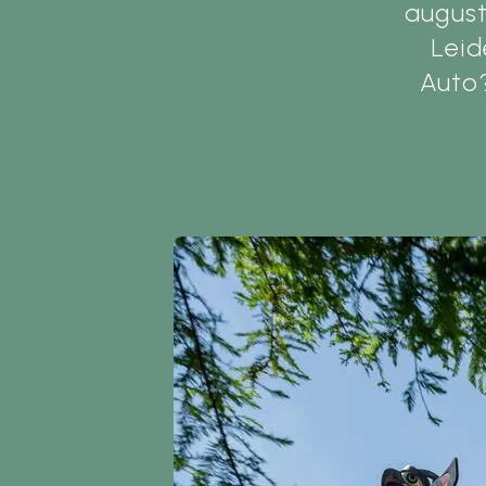
august
Leid
Auto