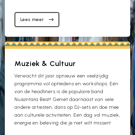
Lees meer
Muziek & Cultuur
Verwacht dit jaar opnieuw een veelzijdig
programma vol optredens en workshops. Eén
van de headliners is de populaire band
Nusantara Beat! Geniet daarnaast van vele
andere artiesten, dans op DJ-sets en doe mee
aan culturele activiteiten. Een dag vol muziek,
energie en beleving die je niet wilt missen!